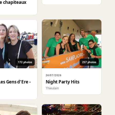
e chapiteaux
172 photos
257 photos
24/07/2026
Les Gens d'Ere -
Night Party Hits
Thieulain