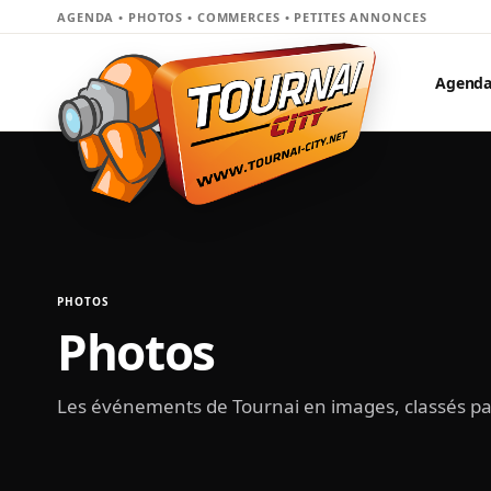
AGENDA • PHOTOS • COMMERCES • PETITES ANNONCES
Agend
PHOTOS
Photos
Les événements de Tournai en images, classés p