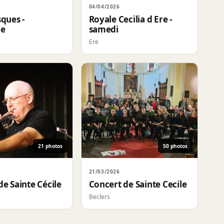
04/04/2026
sques -
Royale Cecilia d Ere -
he
samedi
Ere
21 photos
50 photos
21/03/2026
de Sainte Cécile
Concert de Sainte Cecile
Beclers