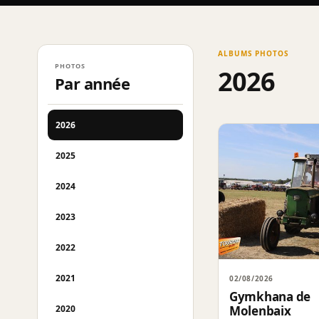
ALBUMS PHOTOS
PHOTOS
2026
Par année
2026
2025
2024
2023
2022
2021
02/08/2026
Gymkhana de
2020
Molenbaix