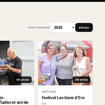
Afficher
Choisir une année
483 photos
280 photos
26/07/2026
x -
Festival Les Gens d'Ere
iades et soirée
Ere