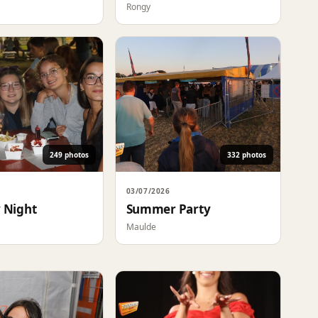
Rongy
249 photos
332 photos
03/07/2026
 Night
Summer Party
Maulde