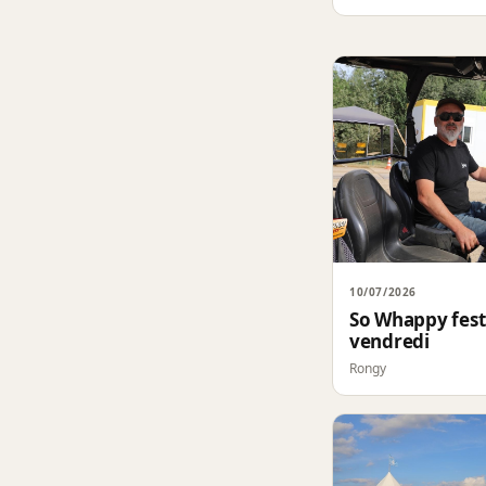
10/07/2026
So Whappy festi
vendredi
Rongy