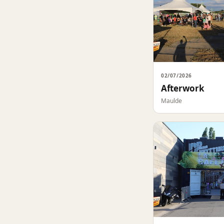
02/07/2026
Afterwork
Maulde