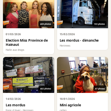
469 photos
193 photos
01/03/2026
15/02/2026
Election Miss Province de
Les mordus - dimanche
Hainaut
Herinnes
Halle aux draps
482 photos
97 photos
14/02/2026
18/01/2026
Les mordus
Mini agricole
Foire d hiver - Herinnes
celles