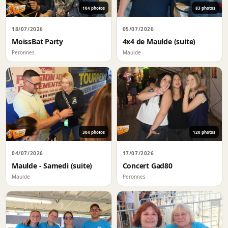
104 photos
83 photos
18/07/2026
05/07/2026
MoissBat Party
4x4 de Maulde (suite)
Peronnes
Maulde
304 photos
120 photos
04/07/2026
17/07/2026
Maulde - Samedi (suite)
Concert Gad80
Maulde
Peronnes