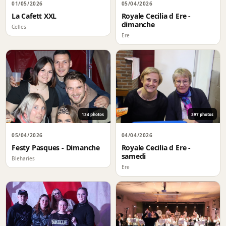
01/05/2026
05/04/2026
La Cafett XXL
Royale Cecilia d Ere -
dimanche
Celles
Ere
134 photos
397 photos
05/04/2026
04/04/2026
Festy Pasques - Dimanche
Royale Cecilia d Ere -
samedi
Bleharies
Ere