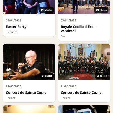
199 photos
392 photos
04/04/2026
03/04/2026
Easter Party
Royale Cecilia d Ere -
vendredi
Bleharies
Ere
21 photos
50 photos
21/03/2026
21/03/2026
Concert de Sainte Cécile
Concert de Sainte Cecile
Beclers
Beclers