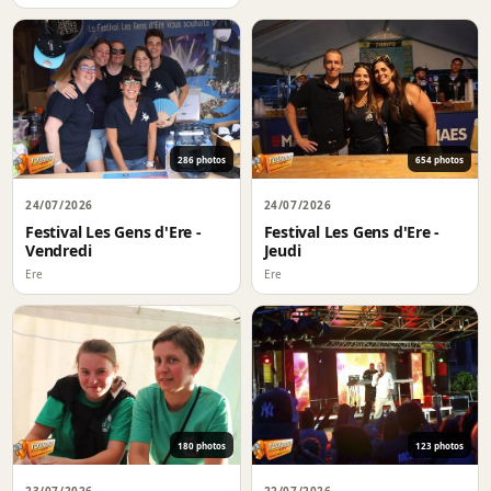
286 photos
654 photos
24/07/2026
24/07/2026
Festival Les Gens d'Ere -
Festival Les Gens d'Ere -
Vendredi
Jeudi
Ere
Ere
180 photos
123 photos