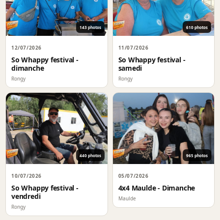
143 photos
610 photos
12/07/2026
11/07/2026
So Whappy festival -
So Whappy festival -
dimanche
samedi
Rongy
Rongy
440 photos
965 photos
10/07/2026
05/07/2026
So Whappy festival -
4x4 Maulde - Dimanche
vendredi
Maulde
Rongy