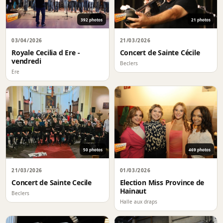
392 photos
21 photos
03/04/2026
21/03/2026
Royale Cecilia d Ere -
Concert de Sainte Cécile
vendredi
Beclers
Ere
50 photos
469 photos
21/03/2026
01/03/2026
Concert de Sainte Cecile
Election Miss Province de
Hainaut
Beclers
Halle aux draps