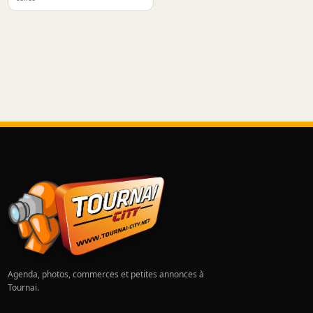
Agenda, photos, commerces et petites annonces à
Tournai.