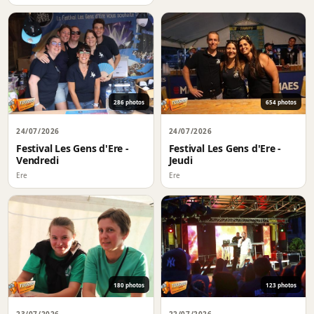
286 photos
654 photos
24/07/2026
24/07/2026
Festival Les Gens d'Ere -
Festival Les Gens d'Ere -
Vendredi
Jeudi
Ere
Ere
180 photos
123 photos