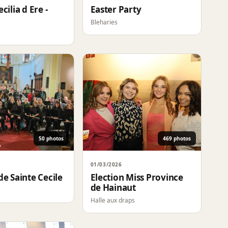
cilia d Ere -
Easter Party
Bleharies
50 photos
469 photos
01/03/2026
de Sainte Cecile
Election Miss Province
de Hainaut
Halle aux draps