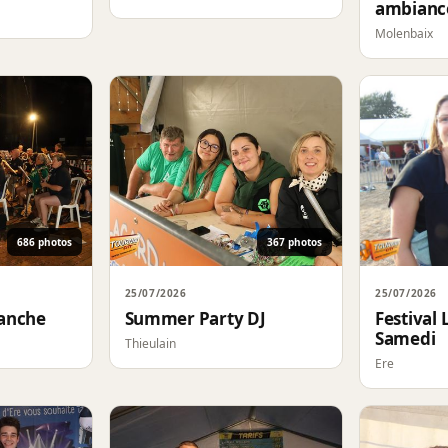
ambianc
Molenbaix
686 photos
367 photos
25/07/2026
25/07/2026
manche
Summer Party DJ
Festival 
Samedi
Thieulain
Ere