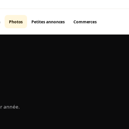
a
Photos
Petites annonces
Commerces
ar année.