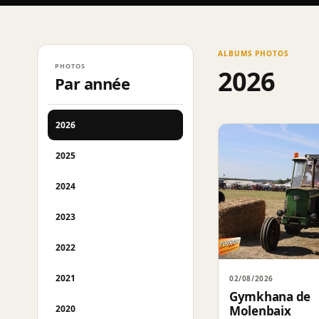
ALBUMS PHOTOS
PHOTOS
2026
Par année
2026
2025
2024
2023
2022
2021
02/08/2026
Gymkhana de
2020
Molenbaix