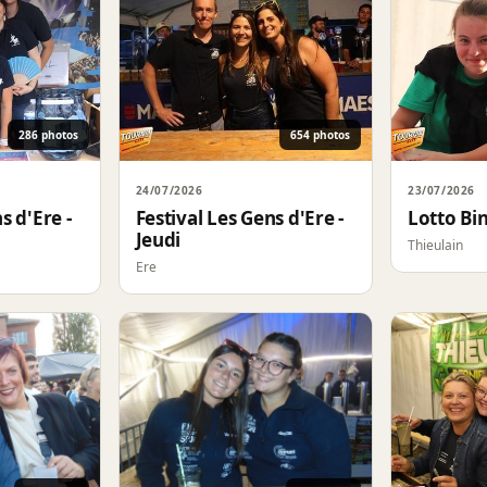
286 photos
654 photos
24/07/2026
23/07/2026
s d'Ere -
Festival Les Gens d'Ere -
Lotto Bi
Jeudi
Thieulain
Ere