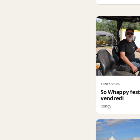
10/07/2026
So Whappy festi
vendredi
Rongy