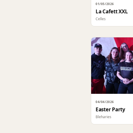
01/05/2026
La Cafett XXL
Celles
04/04/2026
Easter Party
Bleharies