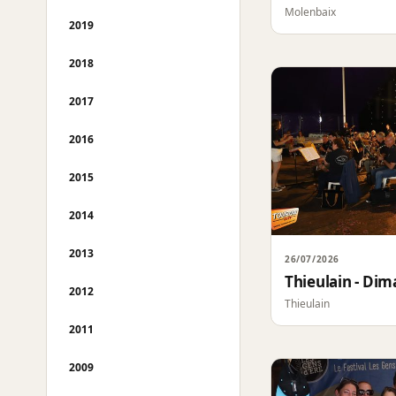
Molenbaix
2019
2018
2017
2016
2015
2014
2013
26/07/2026
Thieulain - Di
2012
Thieulain
2011
2009