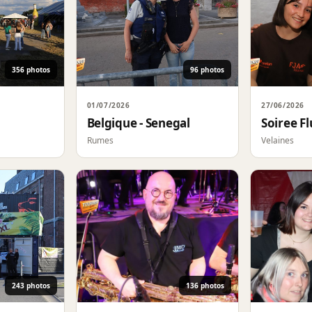
356 photos
96 photos
01/07/2026
27/06/2026
Belgique - Senegal
Soiree F
Rumes
Velaines
243 photos
136 photos