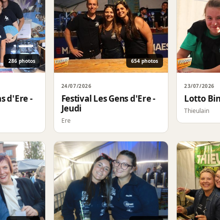
286 photos
654 photos
24/07/2026
23/07/2026
s d'Ere -
Festival Les Gens d'Ere -
Lotto Bi
Jeudi
Thieulain
Ere