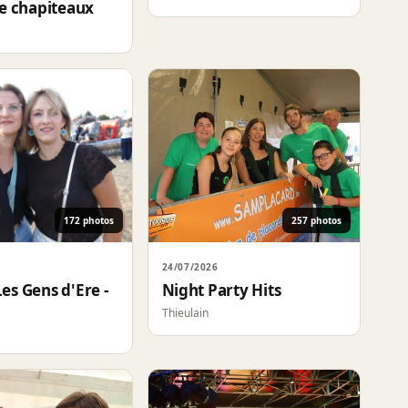
e chapiteaux
172 photos
257 photos
24/07/2026
Les Gens d'Ere -
Night Party Hits
Thieulain