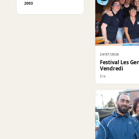
2003
24/07/2026
Festival Les Gen
Vendredi
Ere