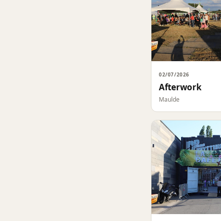
02/07/2026
Afterwork
Maulde