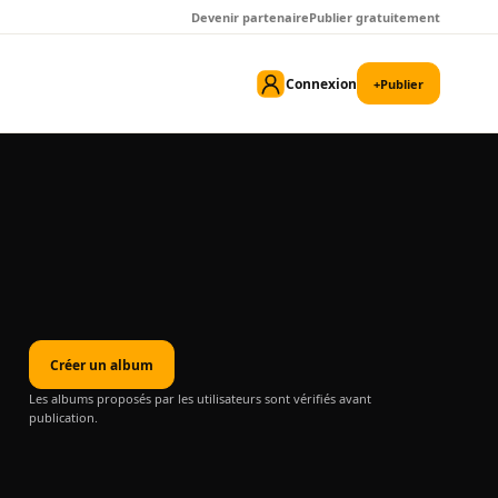
Devenir partenaire
Publier gratuitement
Connexion
+
Publier
Créer un album
Les albums proposés par les utilisateurs sont vérifiés avant
publication.