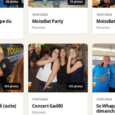
68 photos
76 photos
18/07/2026
18/07/2026
upe du
MoissBat Party
MoissBat
Peronnes
Peronnes
304 photos
120 photos
17/07/2026
12/07/2026
 (suite)
Concert Gad80
So Whapp
dimanch
Peronnes