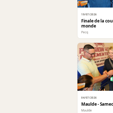
19/07/2026
Finale de la co
monde
Pecq
04/07/2026
Maulde - Samedi
Maulde