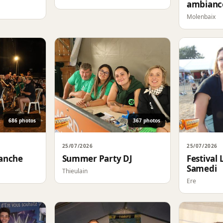
ambianc
Molenbaix
686 photos
367 photos
25/07/2026
25/07/2026
manche
Summer Party DJ
Festival 
Samedi
Thieulain
Ere