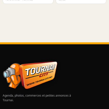
Agenda, photos, commerces et petites annonces à
Tournai.