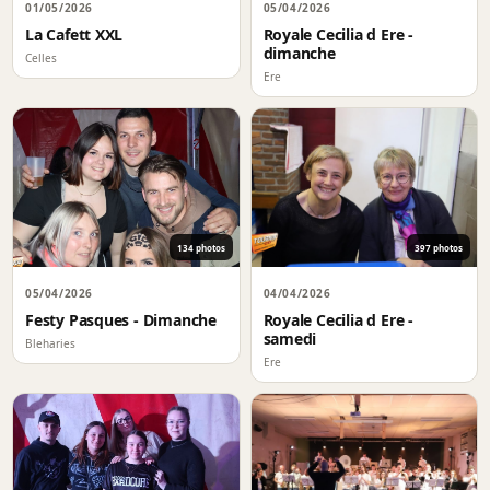
01/05/2026
05/04/2026
La Cafett XXL
Royale Cecilia d Ere -
dimanche
Celles
Ere
134 photos
397 photos
05/04/2026
04/04/2026
Festy Pasques - Dimanche
Royale Cecilia d Ere -
samedi
Bleharies
Ere