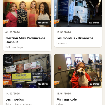
469 photos
193 photos
01/03/2026
15/02/2026
Election Miss Province de
Les mordus - dimanche
Hainaut
Herinnes
Halle aux draps
482 photos
97 photos
14/02/2026
18/01/2026
Les mordus
Mini agricole
Foire d hiver - Herinnes
celles