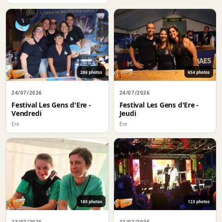
286 photos
654 photos
24/07/2026
24/07/2026
Festival Les Gens d'Ere -
Festival Les Gens d'Ere -
Vendredi
Jeudi
Ere
Ere
180 photos
123 photos