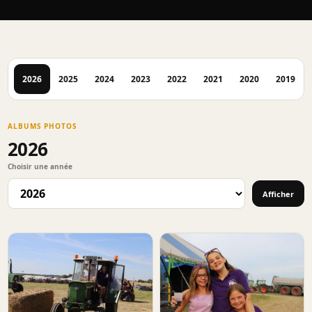
2026
2025
2024
2023
2022
2021
2020
2019
ALBUMS PHOTOS
2026
Choisir une année
Afficher