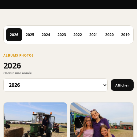
2026
2025
2024
2023
2022
2021
2020
2019
ALBUMS PHOTOS
2026
Choisir une année
Afficher