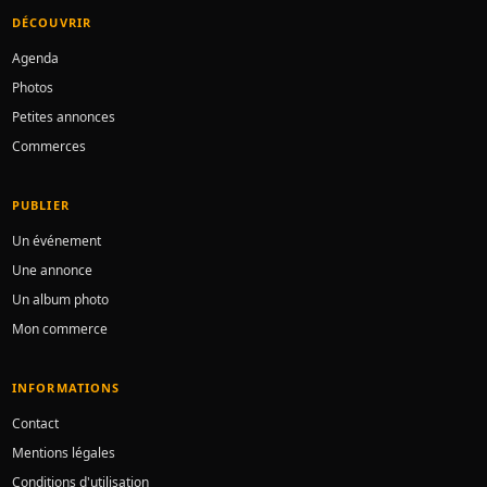
DÉCOUVRIR
Agenda
Photos
Petites annonces
Commerces
PUBLIER
Un événement
Une annonce
Un album photo
Mon commerce
INFORMATIONS
Contact
Mentions légales
Conditions d'utilisation