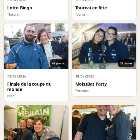
23/07/2026
22/07/2026
Lotto Bingo
Tournai en fête
Thieulain
Tournai
68 photos
76 photos
19/07/2026
18/07/2026
Finale de la coupe du
MoissBat Party
monde
Peronnes
Pecq