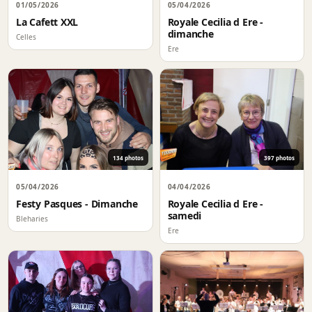
01/05/2026
05/04/2026
La Cafett XXL
Royale Cecilia d Ere -
dimanche
Celles
Ere
134 photos
397 photos
05/04/2026
04/04/2026
Festy Pasques - Dimanche
Royale Cecilia d Ere -
samedi
Bleharies
Ere