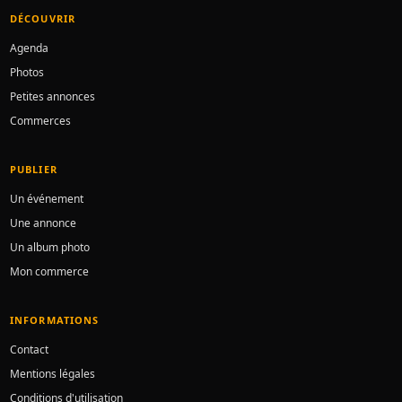
DÉCOUVRIR
Agenda
Photos
Petites annonces
Commerces
PUBLIER
Un événement
Une annonce
Un album photo
Mon commerce
INFORMATIONS
Contact
Mentions légales
Conditions d'utilisation