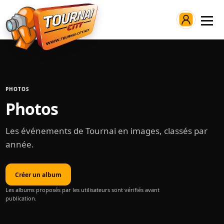
Connexion
PHOTOS
Photos
Les événements de Tournai en images, classés par
année.
Créer un album
Les albums proposés par les utilisateurs sont vérifiés avant
publication.