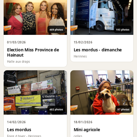
469 photos
193 photos
01/03/2026
15/02/2026
Election Miss Province de
Les mordus - dimanche
Hainaut
Herinnes
Halle aux draps
482 photos
97 photos
14/02/2026
18/01/2026
Les mordus
Mini agricole
Foire d hiver - Herinnes
celles