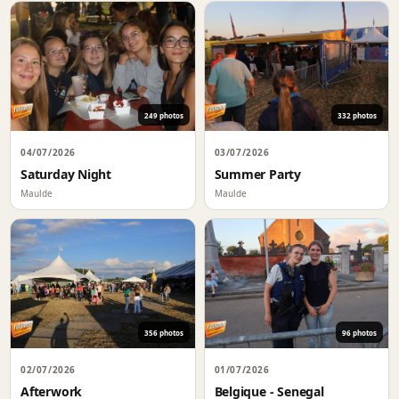
249 photos
332 photos
04/07/2026
03/07/2026
Saturday Night
Summer Party
Maulde
Maulde
356 photos
96 photos
02/07/2026
01/07/2026
Afterwork
Belgique - Senegal