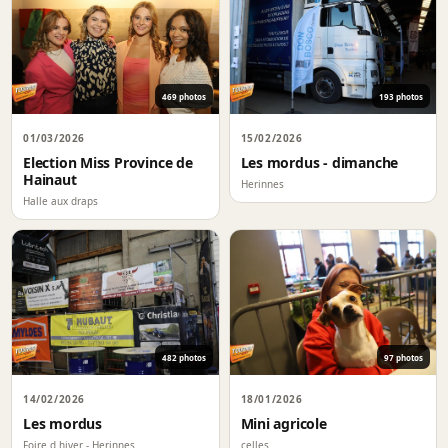
469 photos
193 photos
01/03/2026
15/02/2026
Election Miss Province de
Les mordus - dimanche
Hainaut
Herinnes
Halle aux draps
482 photos
97 photos
14/02/2026
18/01/2026
Les mordus
Mini agricole
Foire d hiver - Herinnes
celles