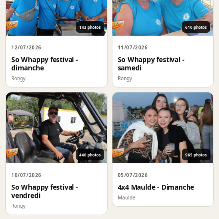
143 photos
610 photos
12/07/2026
11/07/2026
So Whappy festival -
So Whappy festival -
dimanche
samedi
Rongy
Rongy
440 photos
965 photos
10/07/2026
05/07/2026
So Whappy festival -
4x4 Maulde - Dimanche
vendredi
Maulde
Rongy