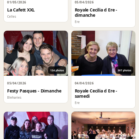
01/05/2026
05/04/2026
La Cafett XXL
Royale Cecilia d Ere -
dimanche
Celles
Ere
134 photos
397 photos
05/04/2026
04/04/2026
Festy Pasques - Dimanche
Royale Cecilia d Ere -
samedi
Bleharies
Ere