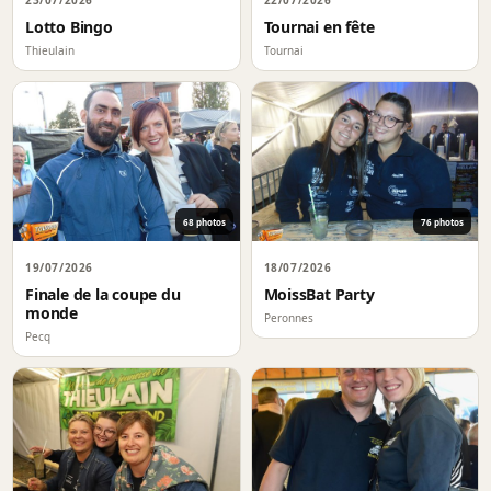
23/07/2026
22/07/2026
Lotto Bingo
Tournai en fête
Thieulain
Tournai
68 photos
76 photos
19/07/2026
18/07/2026
Finale de la coupe du
MoissBat Party
monde
Peronnes
Pecq