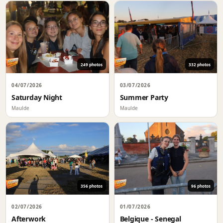
249 photos
332 photos
04/07/2026
03/07/2026
Saturday Night
Summer Party
Maulde
Maulde
356 photos
96 photos
02/07/2026
01/07/2026
Afterwork
Belgique - Senegal