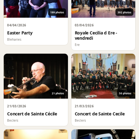
199 photos
392 photos
04/04/2026
03/04/2026
Easter Party
Royale Cecilia d Ere -
vendredi
Bleharies
Ere
21 photos
50 photos
21/03/2026
21/03/2026
Concert de Sainte Cécile
Concert de Sainte Cecile
Beclers
Beclers