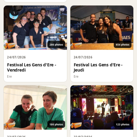
286 photos
654 photos
24/07/2026
24/07/2026
Festival Les Gens d'Ere -
Festival Les Gens d'Ere -
Vendredi
Jeudi
Ere
Ere
180 photos
123 photos