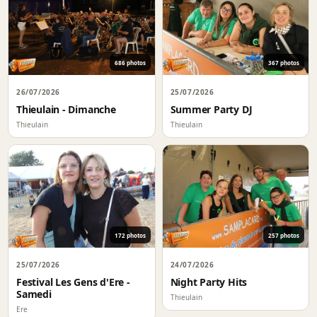
686 photos
367 photos
26/07/2026
25/07/2026
Thieulain - Dimanche
Summer Party DJ
Thieulain
Thieulain
172 photos
257 photos
25/07/2026
24/07/2026
Festival Les Gens d'Ere -
Night Party Hits
Samedi
Thieulain
Ere