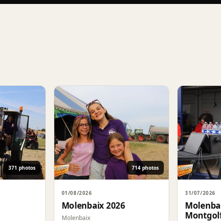
371 photos
714 photos
01/08/2026
31/07/2026
Molenbaix 2026
Molenbai
Montgolf
Molenbaix