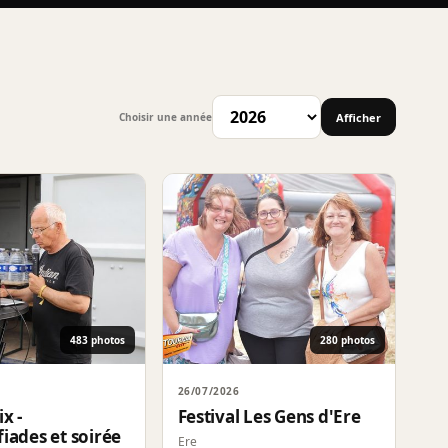
Afficher
Choisir une année
483 photos
280 photos
26/07/2026
x -
Festival Les Gens d'Ere
iades et soirée
Ere