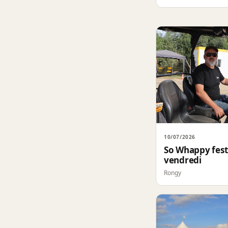
10/07/2026
So Whappy festi
vendredi
Rongy