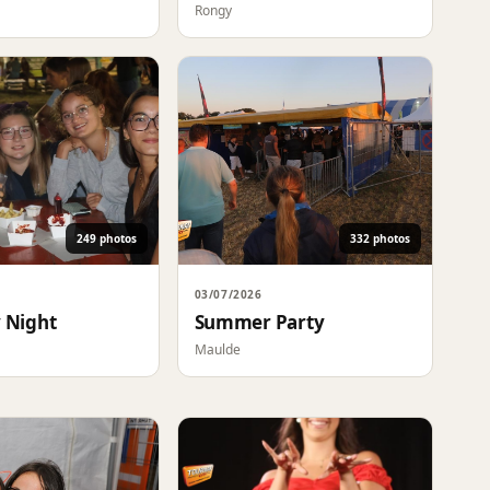
Rongy
249 photos
332 photos
03/07/2026
 Night
Summer Party
Maulde