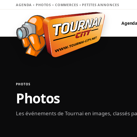
AGENDA • PHOTOS • COMMERCES • PETITES ANNONCES
Agend
PHOTOS
Photos
Les événements de Tournai en images, classés p