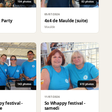
104 photos
83 photos
05/07/2026
 Party
4x4 de Maulde (suite)
Maulde
143 photos
610 photos
11/07/2026
y festival -
So Whappy festival -
e
samedi