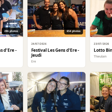
286 photos
654 photos
24/07/2026
23/07/2026
s d'Ere -
Festival Les Gens d'Ere -
Lotto Bi
Jeudi
Thieulain
Ere