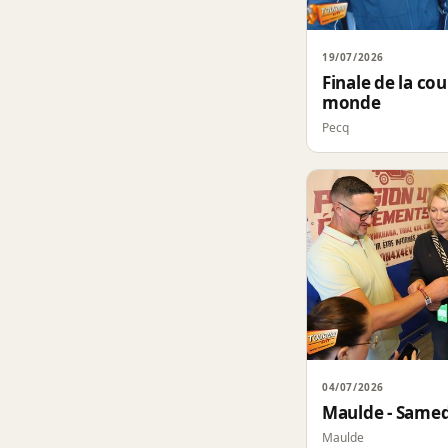
19/07/2026
Finale de la co
monde
Pecq
04/07/2026
Maulde - Samedi
Maulde