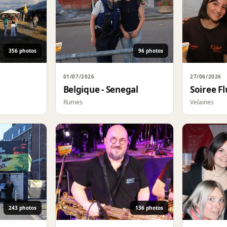
356 photos
96 photos
01/07/2026
27/06/2026
Belgique - Senegal
Soiree F
Rumes
Velaines
243 photos
136 photos