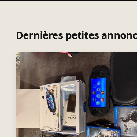
Dernières petites annon