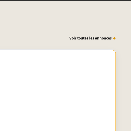
Voir toutes les annonces
→