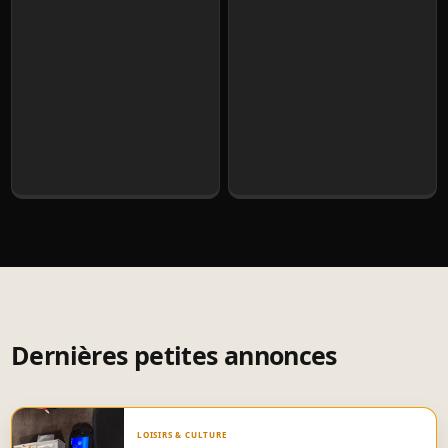
Dernières petites annonces
LOISIRS & CULTURE