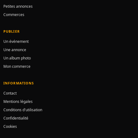
Petites annonces
Commerces
PUBLIER
Un événement
Une annonce
Un album photo
Mon commerce
INFORMATIONS
Contact
Mentions légales
Conditions d'utilisation
Confidentialité
Cookies