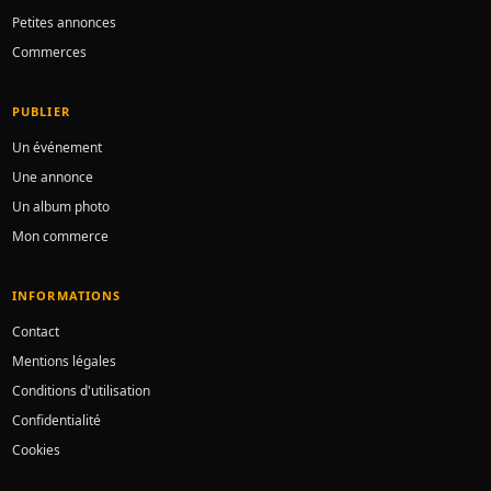
Petites annonces
Commerces
PUBLIER
Un événement
Une annonce
Un album photo
Mon commerce
INFORMATIONS
Contact
Mentions légales
Conditions d'utilisation
Confidentialité
Cookies