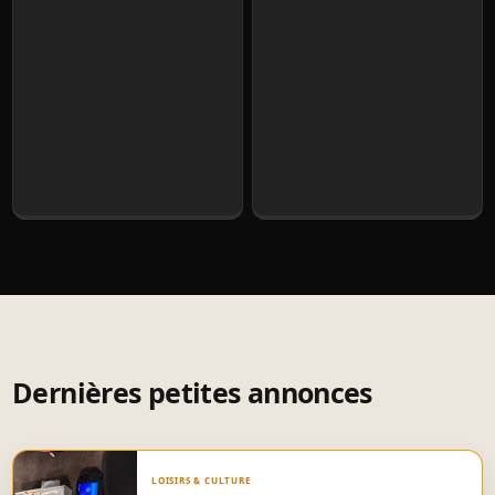
Dernières petites annonces
LOISIRS & CULTURE